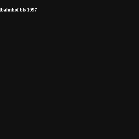
etbahnhof bis 1997