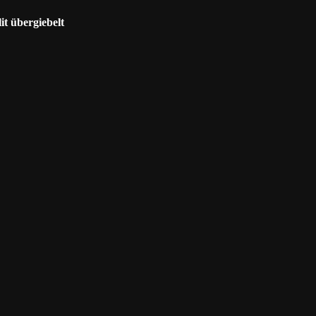
lit übergiebelt